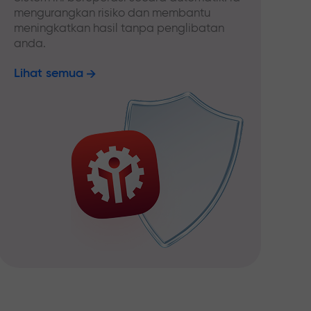
mengurangkan risiko dan membantu
meningkatkan hasil tanpa penglibatan
anda.
Lihat semua