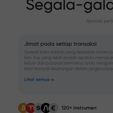
Segala-gal
Spread, per
Jimat pada setiap transaksi
Spread kami adalah yang terendah antara b
lain. Kos yang lebih rendah apabila memasu
keluar dari pasaran bermakna anda mengum
lebih banyak keuntungan dalam jangka panj
Lihat semua
120+ instrumen