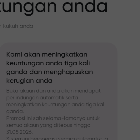
tungan anda
n kukuh anda
Kami akan meningkatkan
keuntungan anda tiga kali
ganda dan menghapuskan
kerugian anda
Buka akaun dan anda akan mendapat
perlindungan automatik serta
meningkatkan keuntungan anda tiga kali
ganda.
Promosi ini sah selama-lamanya untuk
semua akaun yang ditebus hingga
31.08.2026.
Sistem ini beroperasi secara automatik: ia