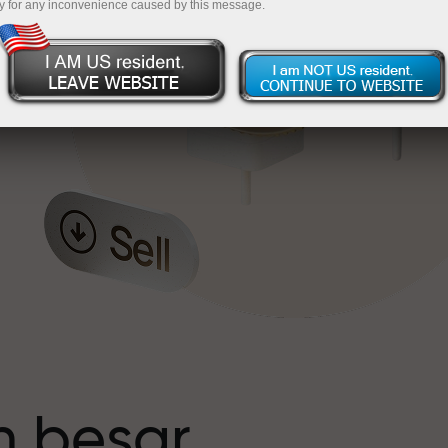
y for any inconvenience caused by this message.
s
n besar