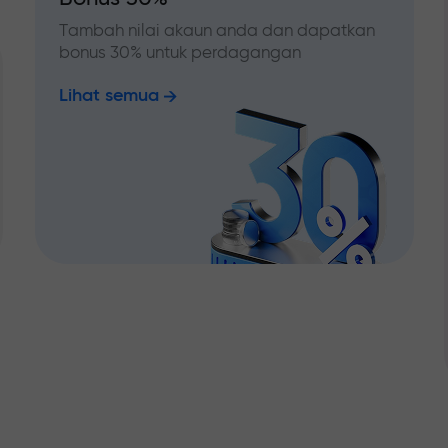
Tambah nilai akaun anda dan dapatkan
bonus 30% untuk perdagangan
Lihat semua