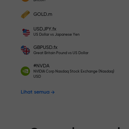
Bitcoin
tingkatkan keuntungan anda
Depositkan akaun anda dengan $
Depositkan dana dan terima bonus 1,00
GOLD.m
kali ganda daripada deposit anda.
Berdagang ta
X1000 bukan kesilapan. Semakin besar
USDJPY.fx
deposit, semakin tinggi penggandanya.
US Dollar vs Japanese Yen
menjamin ke
GBPUSD.fx
Great Britain Pound vs US Dollar
#NVDA
Bonus sehing
NVIDIA Corp Nasdaq Stock Exchange (Nasdaq)
USD
Lihat semua
pengganda te