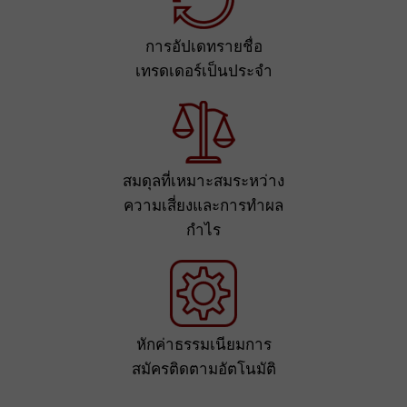
การอัปเดทรายชื่อ
เทรดเดอร์เป็นประจำ
สมดุลที่เหมาะสมระหว่าง
ความเสี่ยงและการทำผล
กำไร
หักค่าธรรมเนียมการ
สมัครติดตามอัตโนมัติ