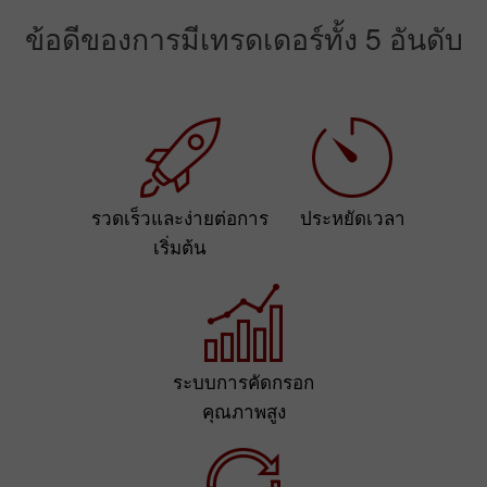
ข้อดีของการมีเทรดเดอร์ทั้ง 5 อันดับ
รวดเร็วและง่ายต่อการ
ประหยัดเวลา
เริ่มต้น
ระบบการคัดกรอก
คุณภาพสูง