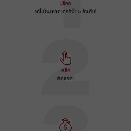
เลือก
หนึ่งในเทรดเดอร์ทั้ง 5 อันดับ!
คลิก
คัดลอด!