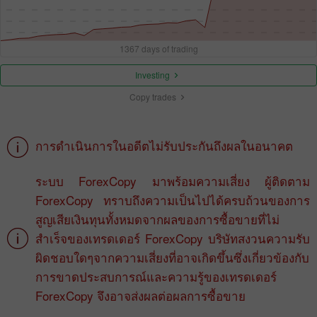
1367 days of trading
Investing
Copy trades
การดำเนินการในอดีตไม่รับประกันถึงผลในอนาคต
ระบบ ForexCopy มาพร้อมความเสี่ยง ผู้ติดตาม
ForexCopy ทราบถึงความเป็นไปได้ครบถ้วนของการ
สูญเสียเงินทุนทั้งหมดจากผลของการซื้อขายที่ไม่
สำเร็จของเทรดเดอร์ ForexCopy บริษัทสงวนความรับ
ผิดชอบใดๆจากความเสี่ยงที่อาจเกิดขึ้นซึ่งเกี่ยวข้องกับ
การขาดประสบการณ์และความรู้ของเทรดเดอร์
ForexCopy จึงอาจส่งผลต่อผลการซื้อขาย