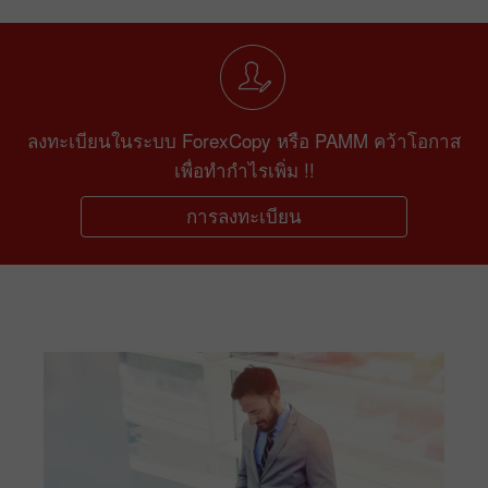
ลงทะเบียนในระบบ ForexCopy หรือ PAMM คว้าโอกาส
เพื่อทำกำไรเพิ่ม !!
การลงทะเบียน