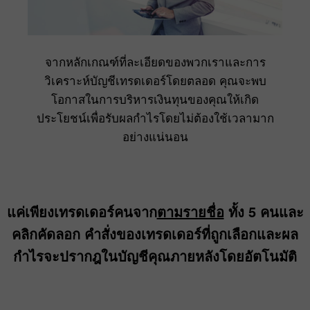
จากหลักเกณฑ์ที่ละเอียดของพวกเราและการ
วิเคราะห์บัญชีเทรดเดอร์โดยตลอด คุณจะพบ
โอกาสในการบริหารเงินทุนของคุณให้เกิด
ประโยชน์เพื่อรับผลกำไรโดยไม่ต้องใช้เวลามาก
อย่างแน่นอน
แค่เพียงเทรดเดอร์คนจาก
ตามรายชื่อ
ทั้ง 5 คนและ
คลิกคัดลอก คำสั่งของเทรดเดอร์ที่ถูกเลือกและผล
กำไรจะปรากฎในบัญชีคุณภายหลังโดยอัตโนมัติ