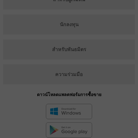
นักลงทุน
สำหรับพันธมิตร
ความร่วมมือ
ดาวน์โหลดแพลตฟอร์มการซื้อขาย