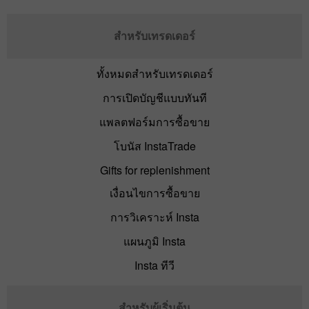
สำหรับเทรดเดอร์
ทั้งหมดสำหรับเทรดเดอร์
การเปิดบัญชีแบบทันที
แพลตฟอร์มการซื้อขาย
โบนัส InstaTrade
Gifts for replenishment
เงื่อนไขการซื้อขาย
การวิเคราะห์ Insta
แผนภูมิ Insta
Insta ทีวี
สำหรับผู้เริ่มต้น