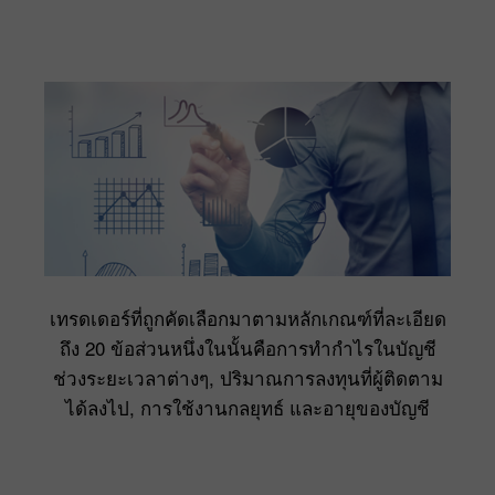
เทรดเดอร์ที่ถูกคัดเลือกมาตามหลักเกณฑ์ที่ละเอียด
ถึง 20 ข้อส่วนหนึ่งในนั้นคือการทำกำไรในบัญชี
ช่วงระยะเวลาต่างๆ, ปริมาณการลงทุนที่ผู้ติดตาม
ได้ลงไป, การใช้งานกลยุทธ์ และอายุของบัญชี